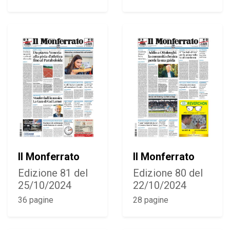
Il Monferrato
Il Monferrato
Edizione 81 del
Edizione 80 del
25/10/2024
22/10/2024
36 pagine
28 pagine