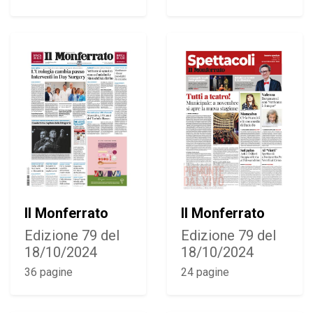
Il Monferrato
Il Monferrato
Edizione 79 del
Edizione 79 del
18/10/2024
18/10/2024
36 pagine
24 pagine