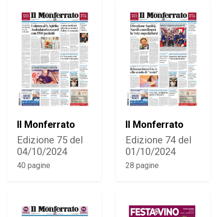
Il Monferrato
Il Monferrato
Edizione 75 del
Edizione 74 del
04/10/2024
01/10/2024
40 pagine
28 pagine