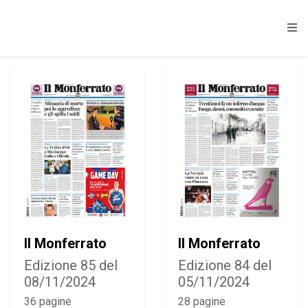
Il Monferrato
Il Monferrato
Edizione 85 del
Edizione 84 del
08/11/2024
05/11/2024
36 pagine
28 pagine