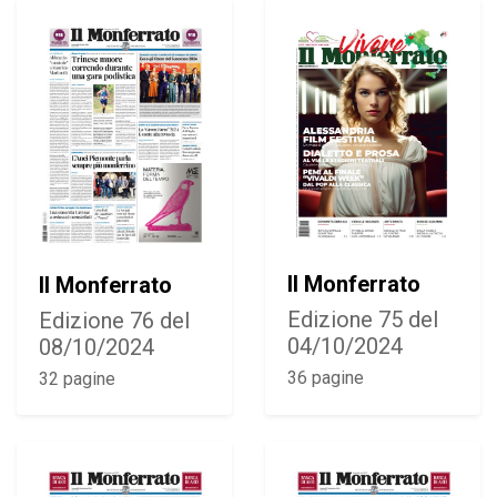
Il Monferrato
Il Monferrato
Edizione 75 del
Edizione 76 del
04/10/2024
08/10/2024
36 pagine
32 pagine