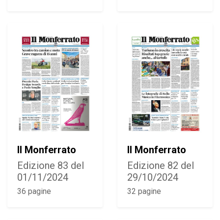
Il Monferrato
Il Monferrato
Edizione 83 del
Edizione 82 del
01/11/2024
29/10/2024
36 pagine
32 pagine