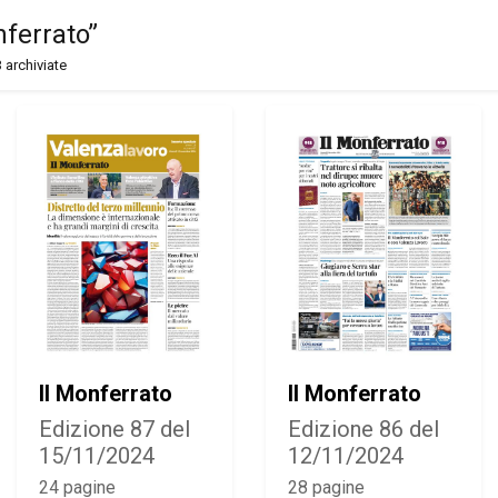
nferrato”
 archiviate
Il Monferrato
Il Monferrato
Edizione 87 del
Edizione 86 del
15/11/2024
12/11/2024
24 pagine
28 pagine