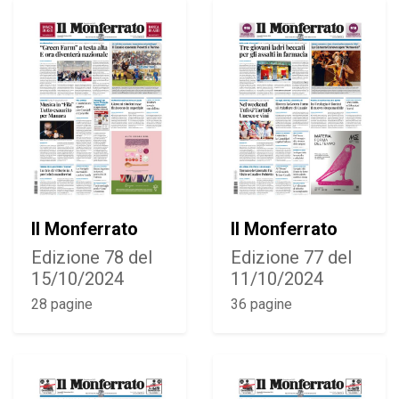
Il Monferrato
Il Monferrato
Edizione 78 del
Edizione 77 del
15/10/2024
11/10/2024
28 pagine
36 pagine