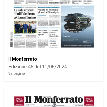
Il Monferrato
Edizione 45 del 11/06/2024
32 pagine