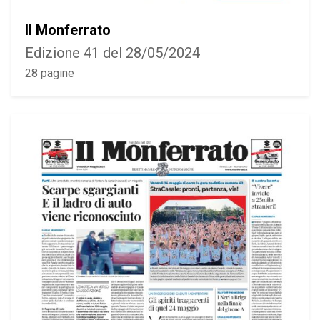
Il Monferrato
Edizione 41 del 28/05/2024
28 pagine