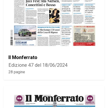
Il Monferrato
Edizione 47 del 18/06/2024
28 pagine