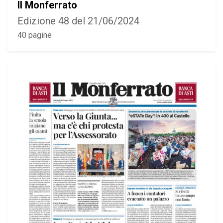
Il Monferrato
Edizione 48 del 21/06/2024
40 pagine