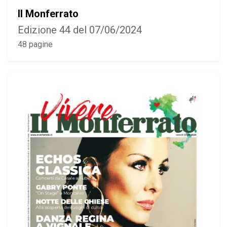
Il Monferrato
Edizione 44 del 07/06/2024
48 pagine