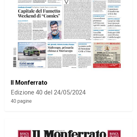
Il Monferrato
Edizione 40 del 24/05/2024
40 pagine