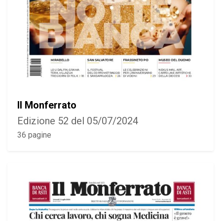
Il Monferrato
Edizione 52 del 05/07/2024
36 pagine