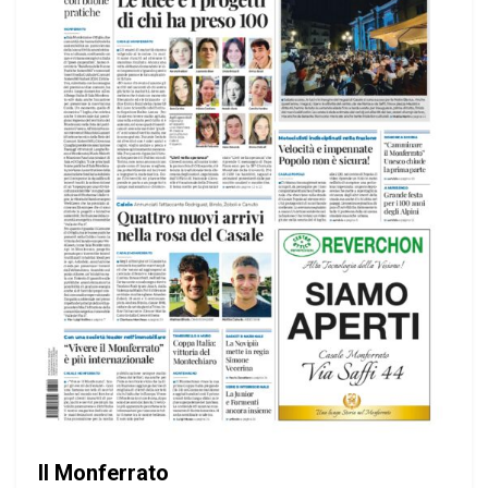
Il Monferrato