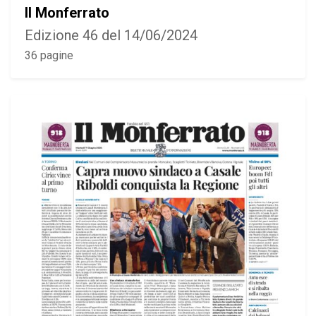
Il Monferrato
Edizione 46 del 14/06/2024
36 pagine