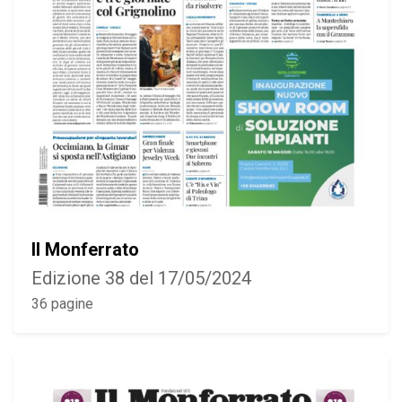
Il Monferrato
Edizione 38 del 17/05/2024
36 pagine