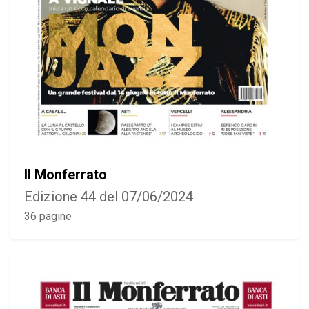
Il Monferrato
Edizione 44 del 07/06/2024
36 pagine