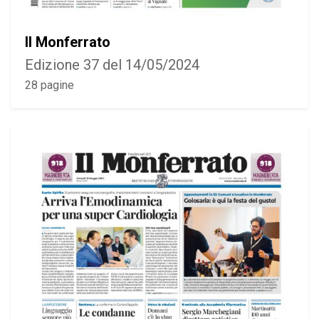
Il Monferrato
Edizione 37 del 14/05/2024
28 pagine