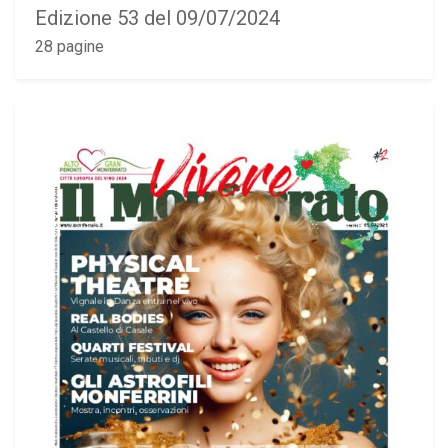
Edizione 53 del 09/07/2024
28 pagine