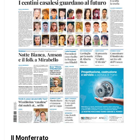
Il Monferrato