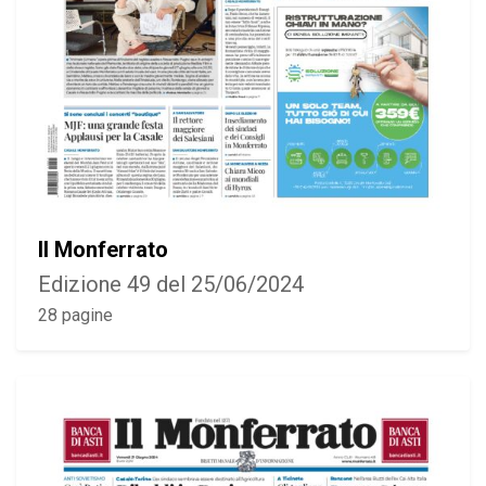
Il Monferrato
Edizione 49 del 25/06/2024
28 pagine