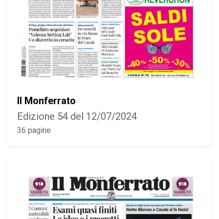
Il Monferrato
Edizione 54 del 12/07/2024
36 pagine