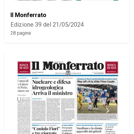
Il Monferrato
Edizione 39 del 21/05/2024
28 pagine