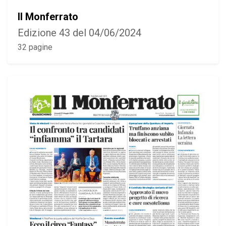
Il Monferrato
Edizione 43 del 04/06/2024
32 pagine