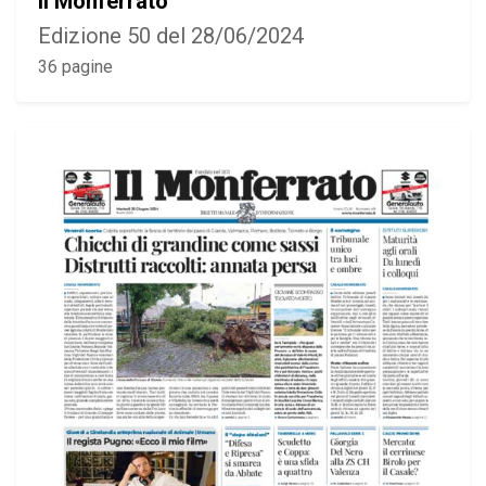
Il Monferrato
Edizione 50 del 28/06/2024
36 pagine