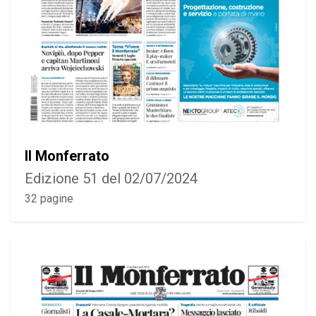
Il Monferrato
Edizione 51 del 02/07/2024
32 pagine