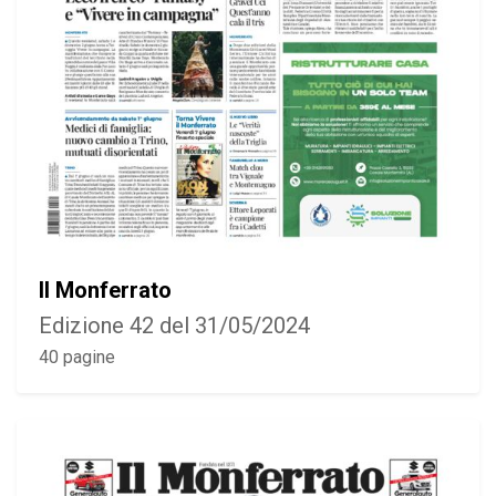
Il Monferrato
Edizione 42 del 31/05/2024
40 pagine