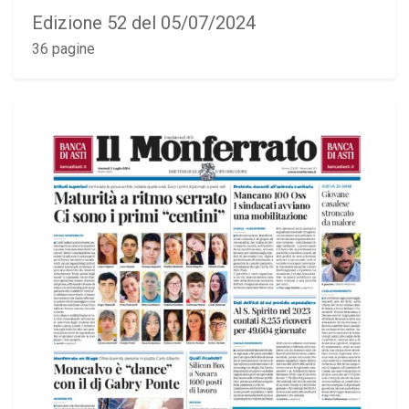
Edizione 52 del 05/07/2024
36 pagine