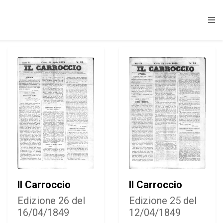
Il Carroccio
Il Carroccio
Edizione 26 del
Edizione 25 del
16/04/1849
12/04/1849