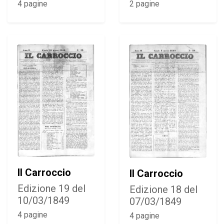
4 pagine
2 pagine
Il Carroccio
Il Carroccio
Edizione 19 del
Edizione 18 del
10/03/1849
07/03/1849
4 pagine
4 pagine