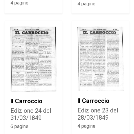
4 pagine
4 pagine
Il Carroccio
Il Carroccio
Edizione 23 del
Edizione 24 del
28/03/1849
31/03/1849
4 pagine
6 pagine