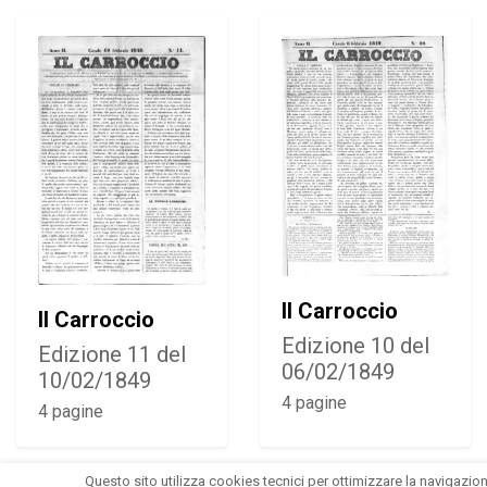
Il Carroccio
Il Carroccio
Edizione 10 del
Edizione 11 del
06/02/1849
10/02/1849
4 pagine
4 pagine
Questo sito utilizza cookies tecnici per ottimizzare la navigazio