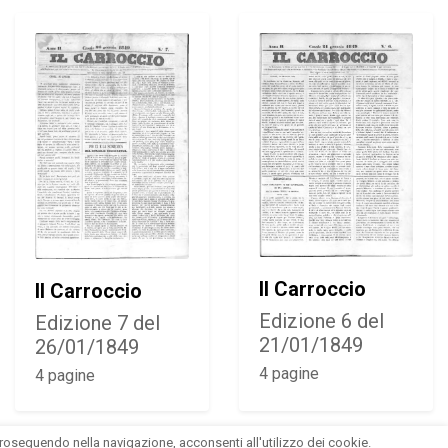
Il Carroccio
Il Carroccio
Edizione 6 del
Edizione 7 del
21/01/1849
26/01/1849
4 pagine
4 pagine
Proseguendo nella navigazione, acconsenti all'utilizzo dei cookie.