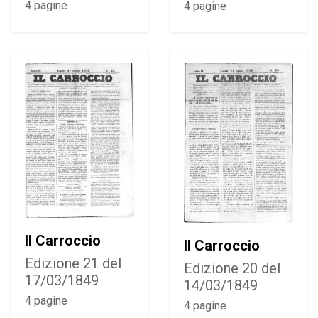
4 pagine
4 pagine
Il Carroccio
Il Carroccio
Edizione 21 del
Edizione 20 del
17/03/1849
14/03/1849
4 pagine
4 pagine