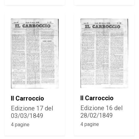
Il Carroccio
Il Carroccio
Edizione 16 del
Edizione 17 del
28/02/1849
03/03/1849
4 pagine
4 pagine