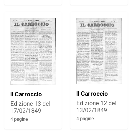
Il Carroccio
Il Carroccio
Edizione 12 del
Edizione 13 del
13/02/1849
17/02/1849
4 pagine
4 pagine