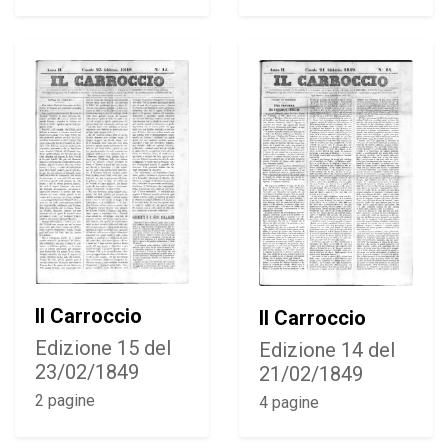
Il Carroccio
Il Carroccio
Edizione 15 del
Edizione 14 del
23/02/1849
21/02/1849
2 pagine
4 pagine