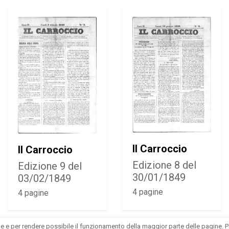
Il Carroccio
Il Carroccio
Edizione 8 del
Edizione 9 del
30/01/1849
03/02/1849
4 pagine
4 pagine
ne e per rendere possibile il funzionamento della maggior parte delle pagine. 