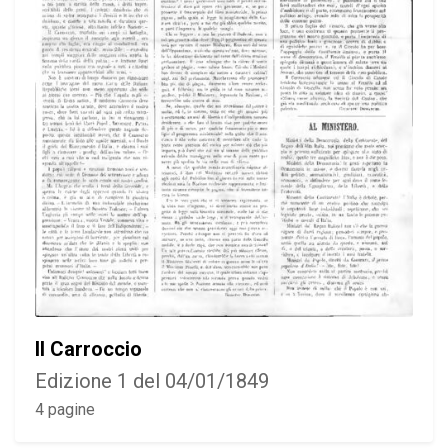
Il Carroccio
Edizione 1 del 04/01/1849
4 pagine