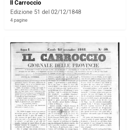
Il Carroccio
Edizione 51 del 02/12/1848
4 pagine