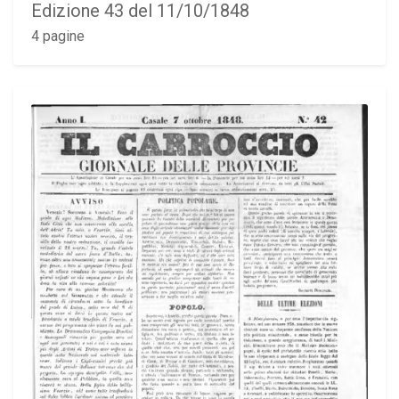
Edizione 43 del 11/10/1848
4 pagine