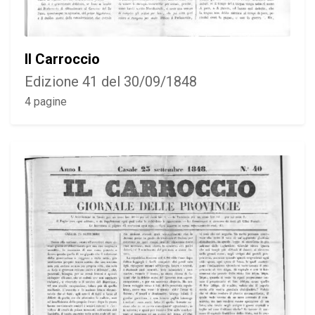
Il Carroccio
Edizione 41 del 30/09/1848
4 pagine