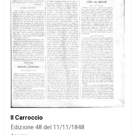
Il Carroccio
Edizione 48 del 11/11/1848