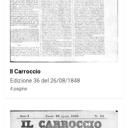
Il Carroccio
Edizione 36 del 26/08/1848
4 pagine