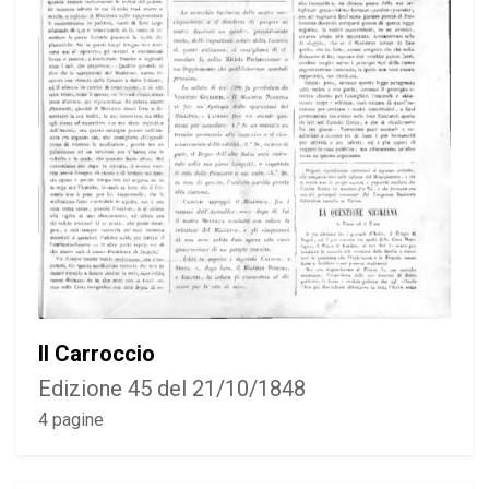
Il Carroccio
Edizione 45 del 21/10/1848
4 pagine