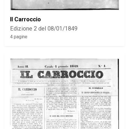
Il Carroccio
Edizione 2 del 08/01/1849
4 pagine