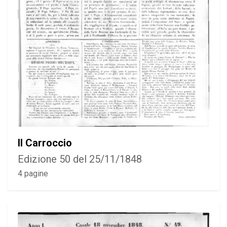
Il Carroccio
Edizione 50 del 25/11/1848
4 pagine