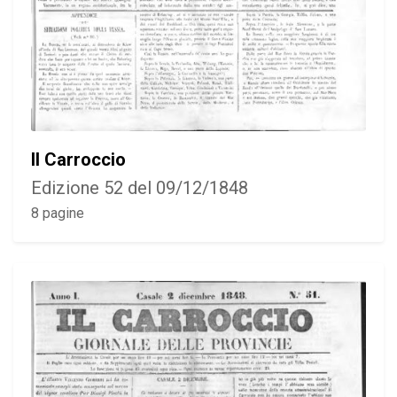
Il Carroccio
Edizione 52 del 09/12/1848
8 pagine