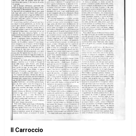
Il Carroccio