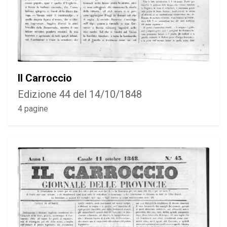
Il Carroccio
Edizione 44 del 14/10/1848
4 pagine