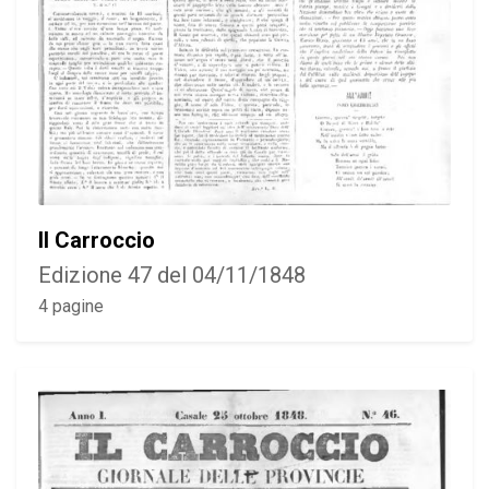
Il Carroccio
Edizione 47 del 04/11/1848
4 pagine