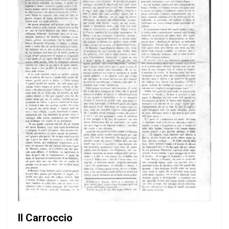
Il Carroccio