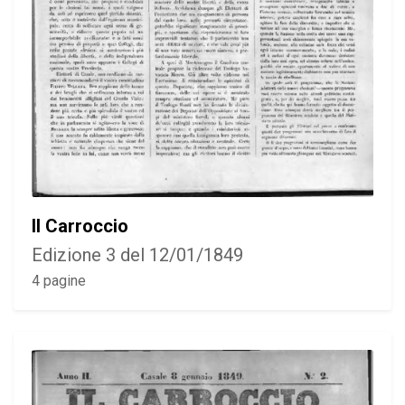
Il Carroccio
Edizione 3 del 12/01/1849
4 pagine