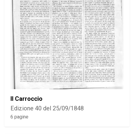
Il Carroccio
Edizione 40 del 25/09/1848
6 pagine