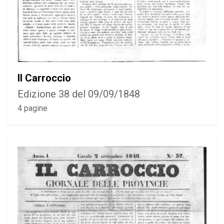
Il Carroccio
Edizione 38 del 09/09/1848
4 pagine