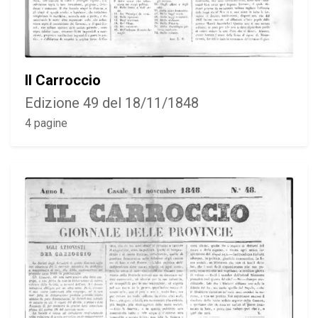
Il Carroccio
Edizione 49 del 18/11/1848
4 pagine