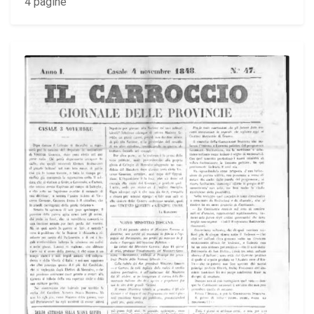
4 pagine