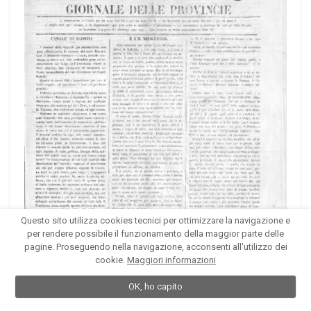
Questo sito utilizza cookies tecnici per ottimizzare la navigazione e
per rendere possibile il funzionamento della maggior parte delle
pagine. Proseguendo nella navigazione, acconsenti all'utilizzo dei
cookie.
Maggiori informazioni
OK, ho capito
1
...
375
376
377
378