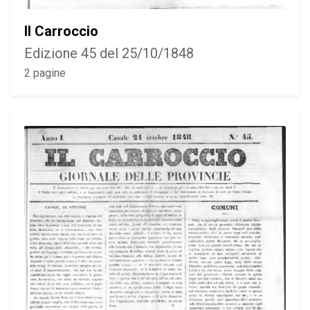
Il Carroccio
Edizione 45 del 25/10/1848
2 pagine