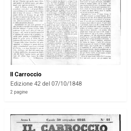
Il Carroccio
Edizione 42 del 07/10/1848
2 pagine