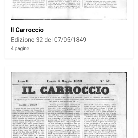
Il Carroccio
Edizione 32 del 07/05/1849
4 pagine