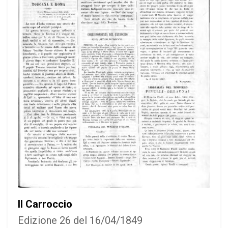
Il Carroccio
Edizione 26 del 16/04/1849