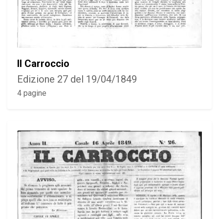
Il Carroccio
Edizione 27 del 19/04/1849
4 pagine