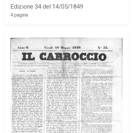
Edizione 34 del 14/05/1849
4 pagine