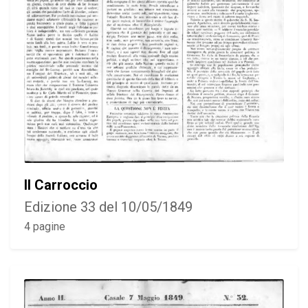
Il Carroccio
Edizione 33 del 10/05/1849
4 pagine