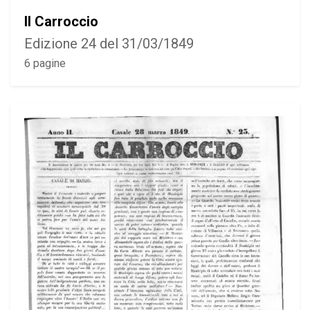
Il Carroccio
Edizione 24 del 31/03/1849
6 pagine