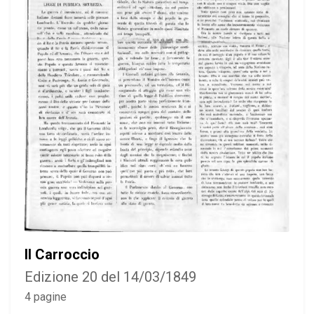
Il Carroccio
Edizione 20 del 14/03/1849
4 pagine