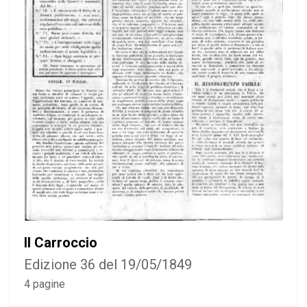
Il Carroccio
Edizione 36 del 19/05/1849
4 pagine