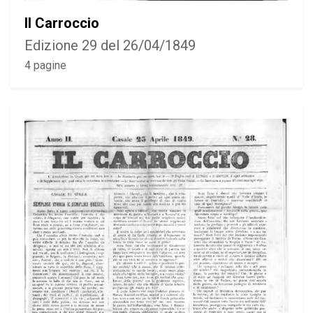
Il Carroccio
Edizione 29 del 26/04/1849
4 pagine