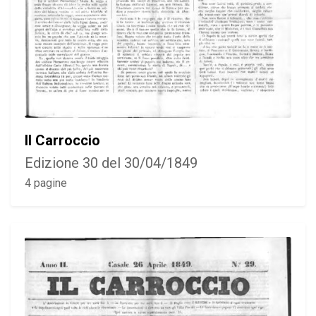
Il Carroccio
Edizione 30 del 30/04/1849
4 pagine