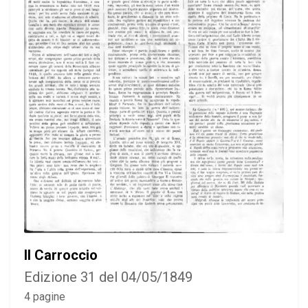
Il Carroccio
Edizione 31 del 04/05/1849
4 pagine