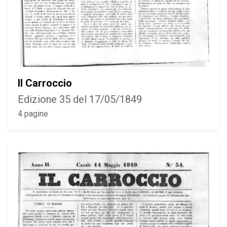
Il Carroccio
Edizione 35 del 17/05/1849
4 pagine