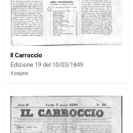
Il Carroccio
Edizione 19 del 10/03/1849
4 pagine