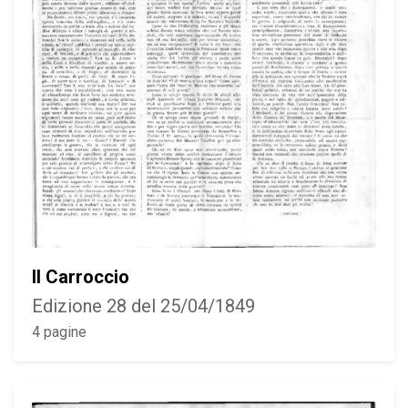
Il Carroccio
Edizione 28 del 25/04/1849
4 pagine