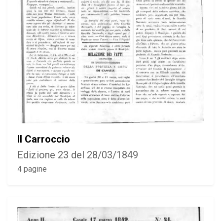
Il Carroccio
Edizione 23 del 28/03/1849
4 pagine