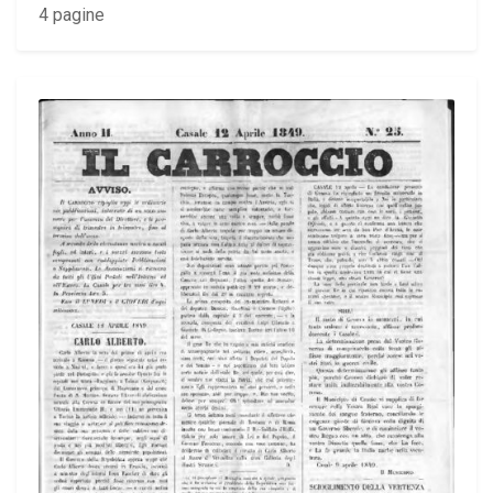
4 pagine