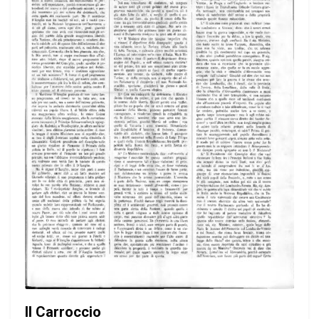
Il Carroccio