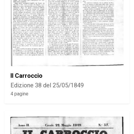
Il Carroccio
Edizione 38 del 25/05/1849
4 pagine