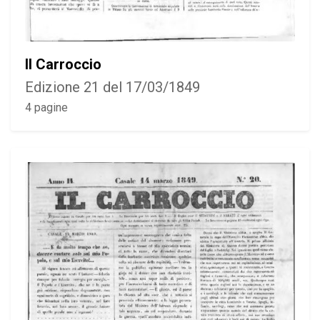
Il Carroccio
Edizione 21 del 17/03/1849
4 pagine