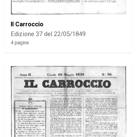
Il Carroccio
Edizione 37 del 22/05/1849
4 pagine