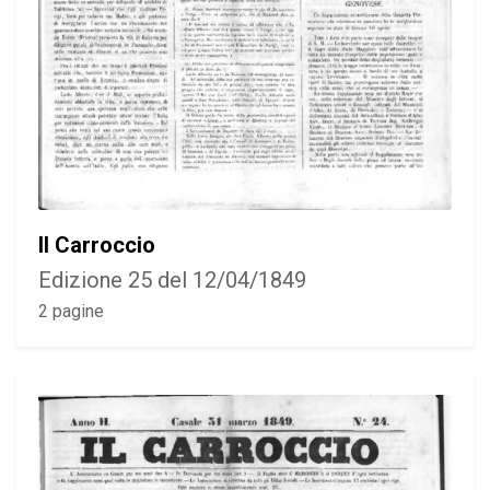
Il Carroccio
Edizione 25 del 12/04/1849
2 pagine