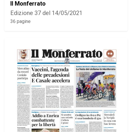
Il Monferrato
Edizione 37 del 14/05/2021
36 pagine