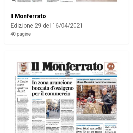
Il Monferrato
Edizione 29 del 16/04/2021
40 pagine