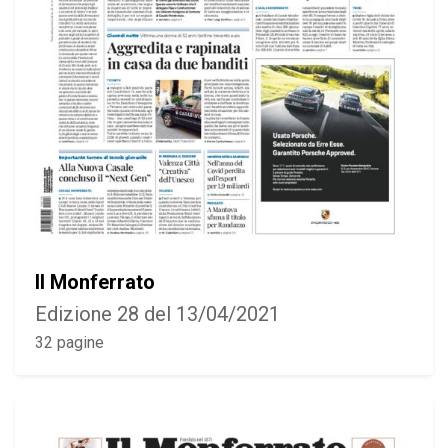
Il Monferrato
Edizione 28 del 13/04/2021
32 pagine