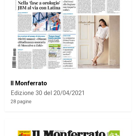
Il Monferrato
Edizione 30 del 20/04/2021
28 pagine