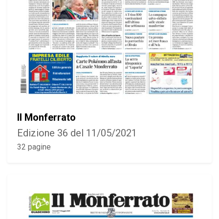
Il Monferrato
Edizione 36 del 11/05/2021
32 pagine