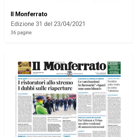
Il Monferrato
Edizione 31 del 23/04/2021
36 pagine