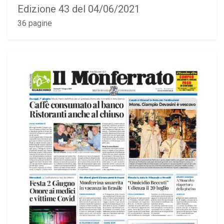
Edizione 43 del 04/06/2021
36 pagine