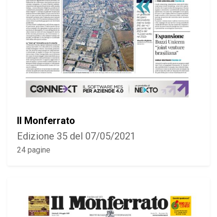
Il Monferrato
Edizione 35 del 07/05/2021
24 pagine