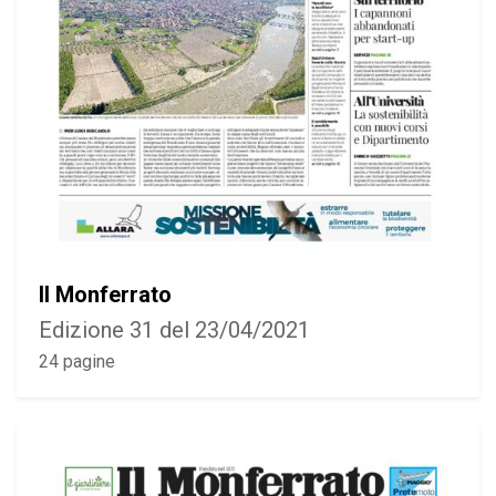
Il Monferrato
Edizione 31 del 23/04/2021
24 pagine