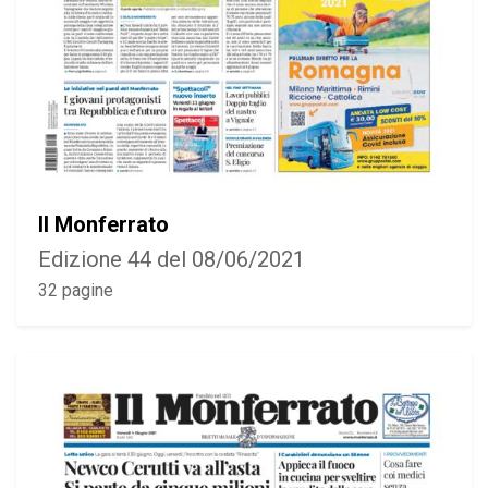
Il Monferrato
Edizione 44 del 08/06/2021
32 pagine