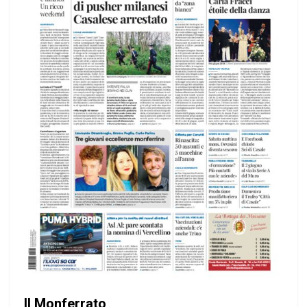
Il Monferrato