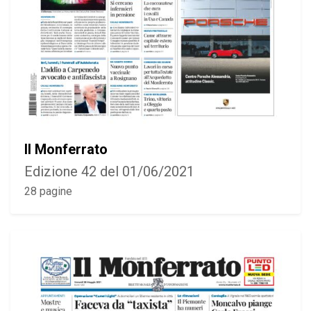
Il Monferrato
Edizione 42 del 01/06/2021
28 pagine