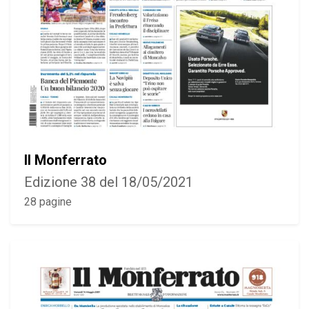
Il Monferrato
Edizione 38 del 18/05/2021
28 pagine