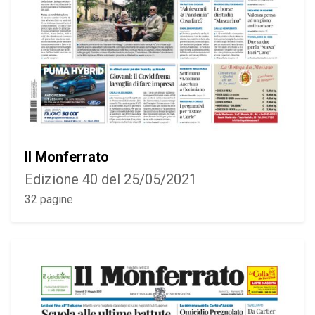
Il Monferrato
Edizione 40 del 25/05/2021
32 pagine