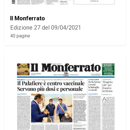
Il Monferrato
Edizione 27 del 09/04/2021
40 pagine