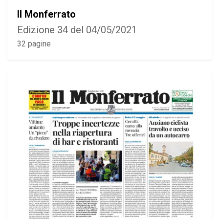
Il Monferrato
Edizione 34 del 04/05/2021
32 pagine