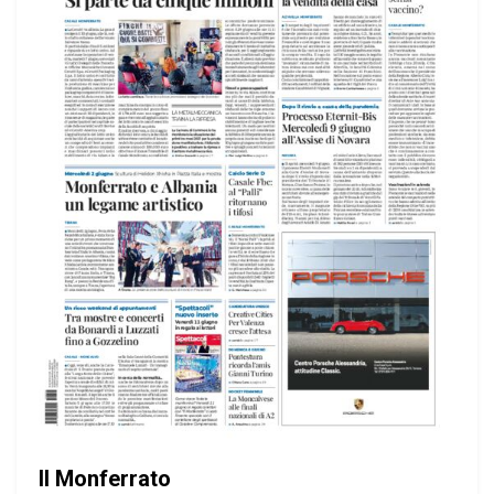
Il Monferrato