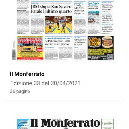
Il Monferrato
Edizione 33 del 30/04/2021
36 pagine