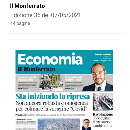
Il Monferrato
Edizione 35 del 07/05/2021
44 pagine