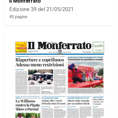
Il Monferrato
Edizione 39 del 21/05/2021
40 pagine