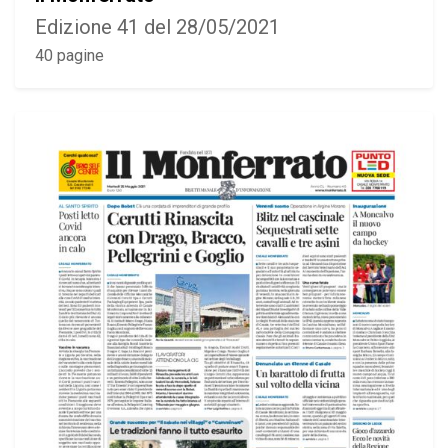
Edizione 41 del 28/05/2021
40 pagine