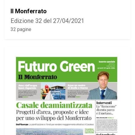
Il Monferrato
Edizione 32 del 27/04/2021
32 pagine