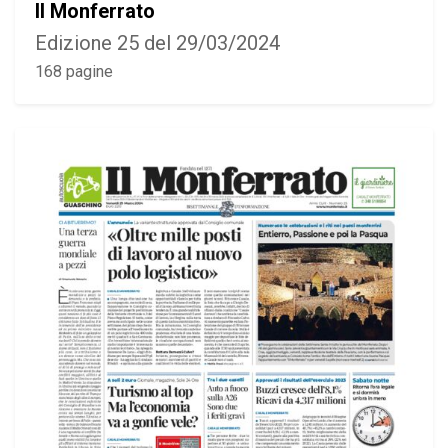
Il Monferrato
Edizione 25 del 29/03/2024
168 pagine