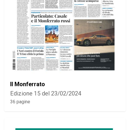
Il Monferrato
Edizione 15 del 23/02/2024
36 pagine