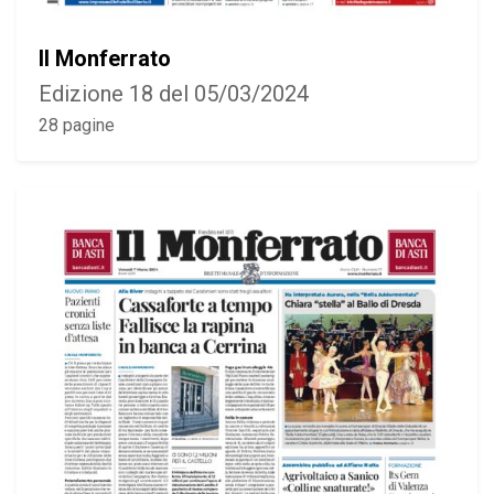
Il Monferrato
Edizione 18 del 05/03/2024
28 pagine