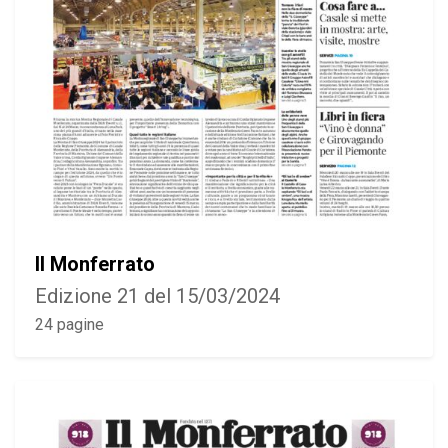
Il Monferrato
Edizione 21 del 15/03/2024
24 pagine