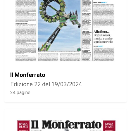
Il Monferrato
Edizione 22 del 19/03/2024
24 pagine