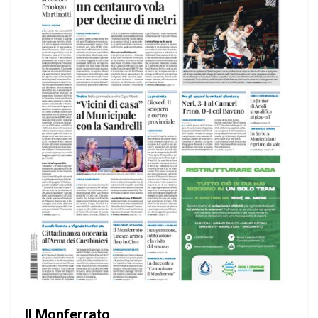
Il Monferrato