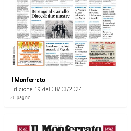
Il Monferrato
Edizione 19 del 08/03/2024
36 pagine