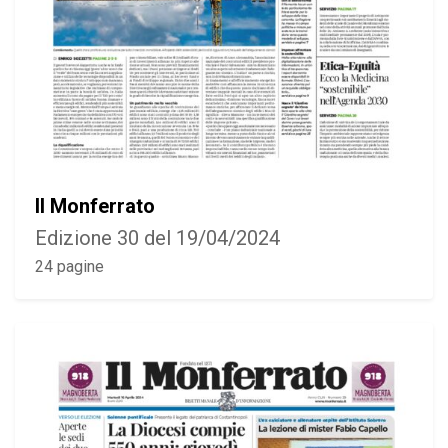
Il Monferrato
Edizione 30 del 19/04/2024
24 pagine