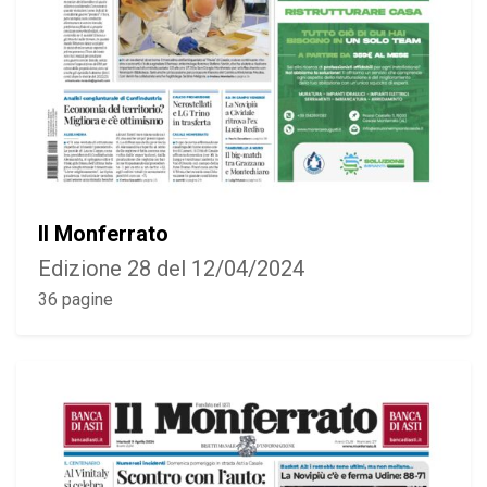
Il Monferrato
Edizione 28 del 12/04/2024
36 pagine