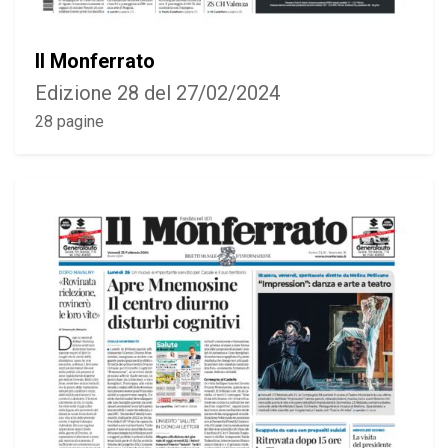
Il Monferrato
Edizione 28 del 27/02/2024
28 pagine