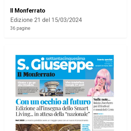
Il Monferrato
Edizione 21 del 15/03/2024
36 pagine