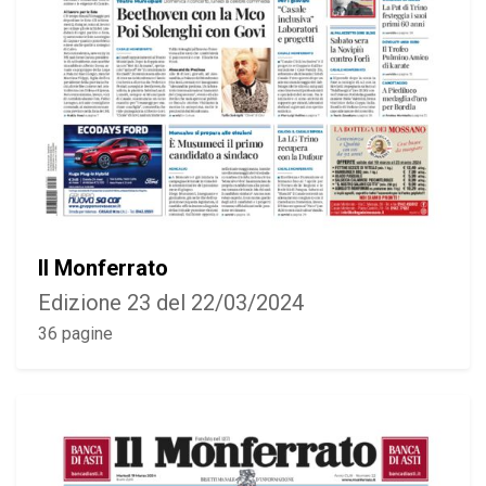
Il Monferrato
Edizione 23 del 22/03/2024
36 pagine