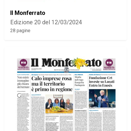
Il Monferrato
Edizione 20 del 12/03/2024
28 pagine