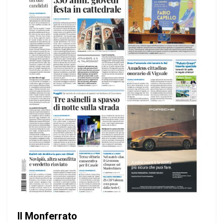
Il Monferrato