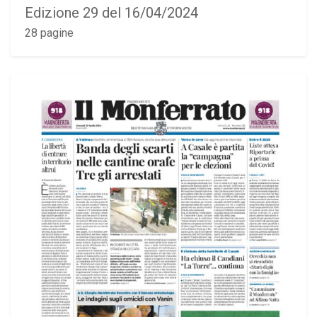
Edizione 29 del 16/04/2024
28 pagine