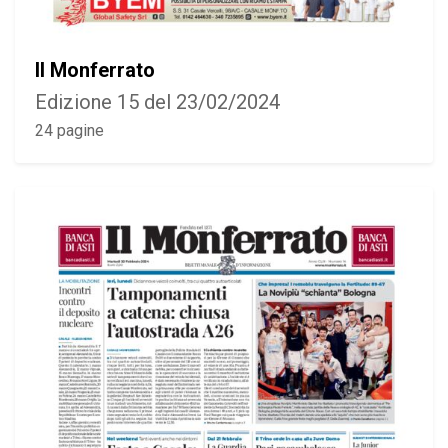
Il Monferrato
Edizione 15 del 23/02/2024
24 pagine