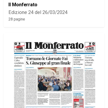
Il Monferrato
Edizione 24 del 26/03/2024
28 pagine