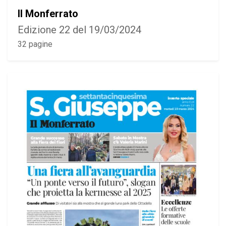
Il Monferrato
Edizione 22 del 19/03/2024
32 pagine