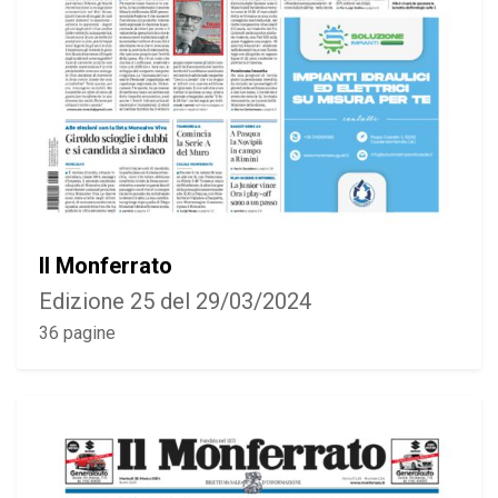
Il Monferrato
Edizione 25 del 29/03/2024
36 pagine