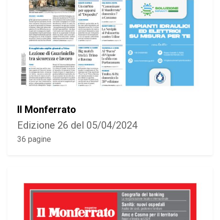
Il Monferrato
Edizione 26 del 05/04/2024
36 pagine