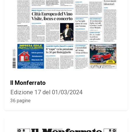
Il Monferrato
Edizione 17 del 01/03/2024
36 pagine