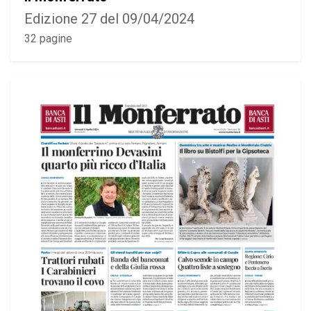
Edizione 27 del 09/04/2024
32 pagine